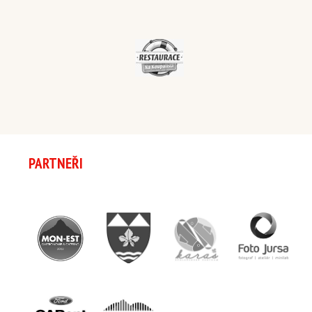
PARTNEŘI