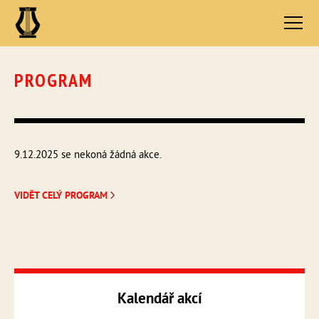
PROGRAM
9.12.2025 se nekoná žádná akce.
VIDĚT CELÝ PROGRAM
Kalendář akcí