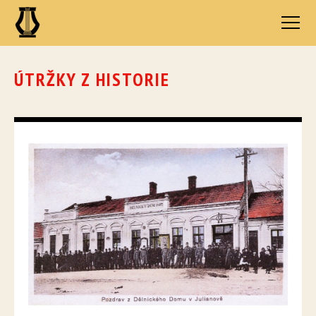
ÚTRŽKY Z HISTORIE