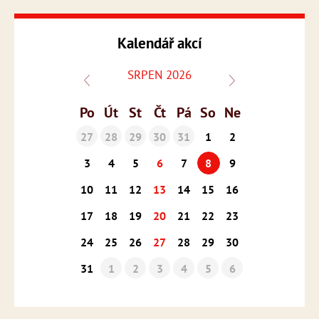
Kalendář akcí
SRPEN 2026
Po
Út
St
Čt
Pá
So
Ne
27
28
29
30
31
1
2
3
4
5
6
7
8
9
10
11
12
13
14
15
16
17
18
19
20
21
22
23
24
25
26
27
28
29
30
31
1
2
3
4
5
6