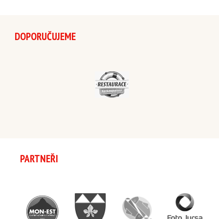
DOPORUČUJEME
PARTNEŘI