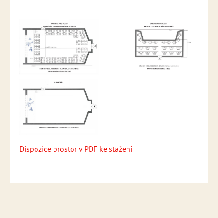
Dispozice prostor v PDF ke stažení