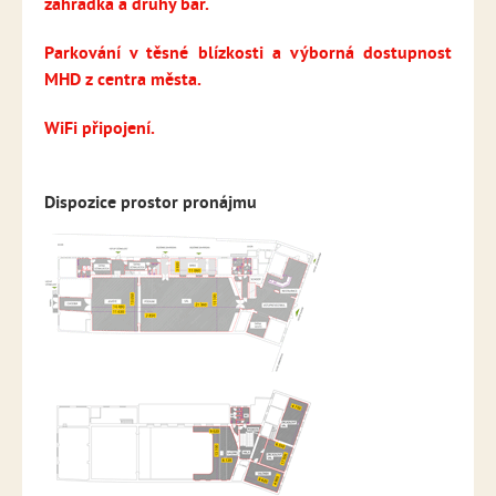
zahrádka a druhý bar.
Parkování v těsné blízkosti a výborná dostupnost
MHD z centra města.
WiFi připojení.
Dispozice prostor pronájmu