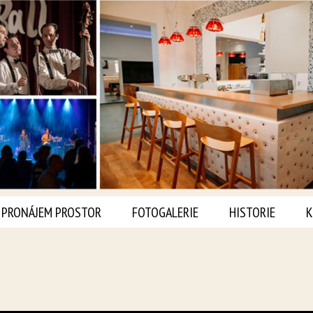
PRONÁJEM PROSTOR
FOTOGALERIE
HISTORIE
K