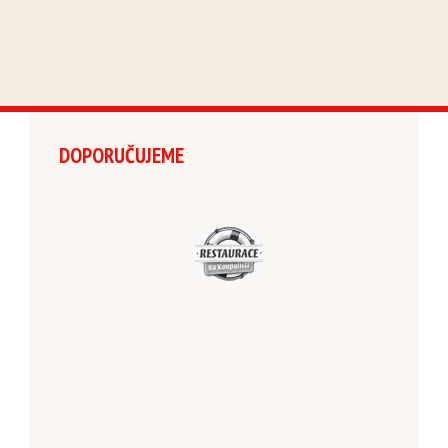
DOPORUČUJEME