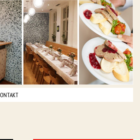
ONTAKT