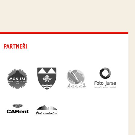
PARTNEŘI