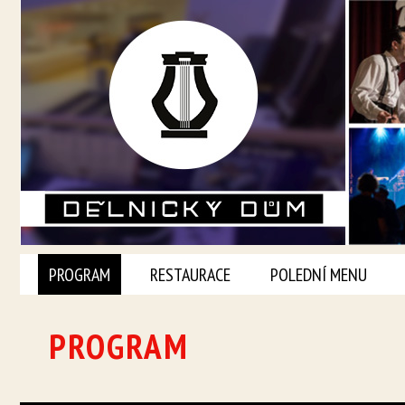
PROGRAM
RESTAURACE
POLEDNÍ MENU
PROGRAM