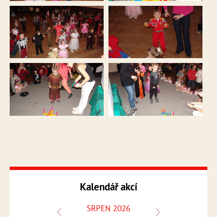
Kalendář akcí
SRPEN 2026