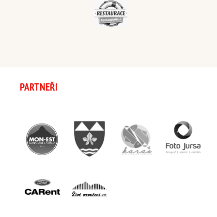
PARTNEŘI