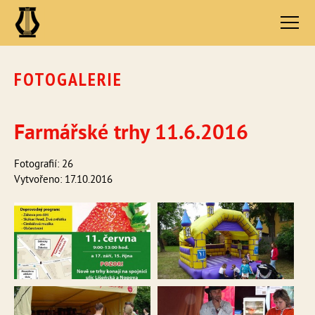
FOTOGALERIE
Farmářské trhy 11.6.2016
Fotografií: 26
Vytvořeno: 17.10.2016