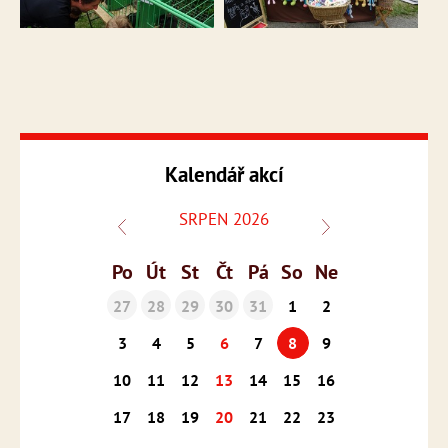
Kalendář akcí
SRPEN 2026
Po
Út
St
Čt
Pá
So
Ne
27
28
29
30
31
1
2
3
4
5
6
7
8
9
10
11
12
13
14
15
16
17
18
19
20
21
22
23