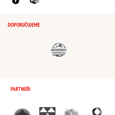
DOPORUČUJEME
PARTNEŘI