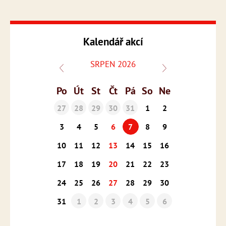
Kalendář akcí
SRPEN 2026
Po
Út
St
Čt
Pá
So
Ne
27
28
29
30
31
1
2
3
4
5
6
7
8
9
10
11
12
13
14
15
16
17
18
19
20
21
22
23
24
25
26
27
28
29
30
31
1
2
3
4
5
6