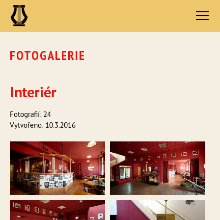
FOTOGALERIE
Interiér
Fotografií: 24
Vytvořeno: 10.3.2016