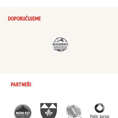
DOPORUČUJEME
PARTNEŘI