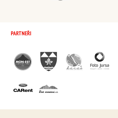
PARTNEŘI