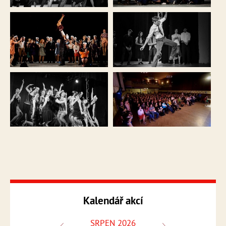
Kalendář akcí
SRPEN 2026