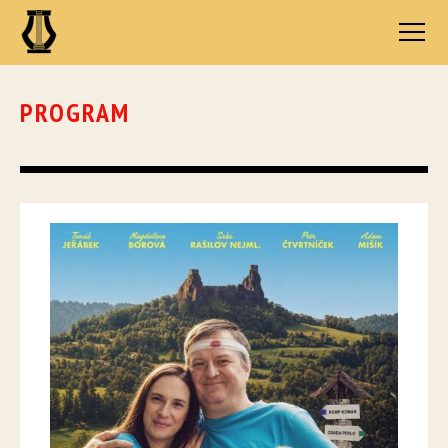
PROGRAM