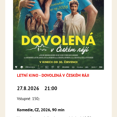
LETNÍ KINO - DOVOLENÁ V ČESKÉM RÁJI
27.8.2026
21:00
Vstupné: 150,-
Komedie, CZ, 2026, 90 min