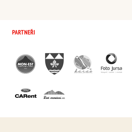
PARTNEŘI