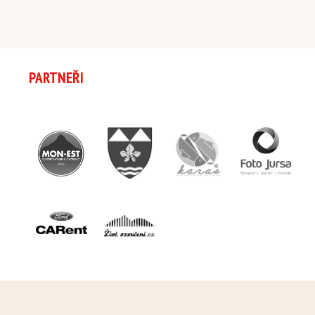
PARTNEŘI