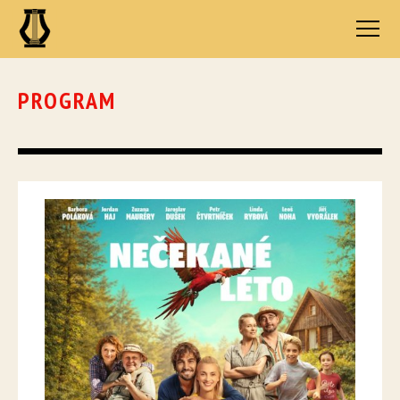
PROGRAM