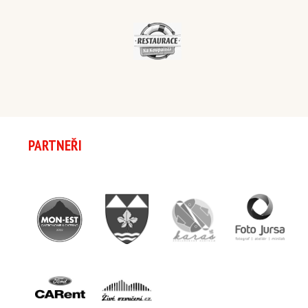
PARTNEŘI