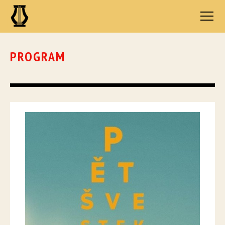
PROGRAM