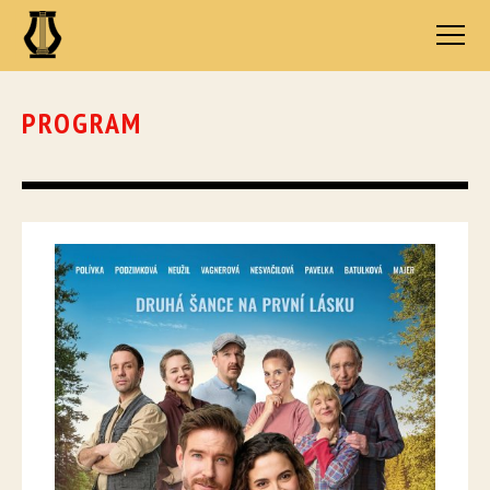
PROGRAM