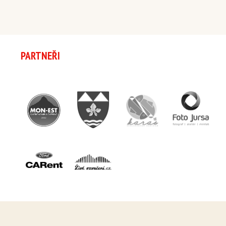
PARTNEŘI