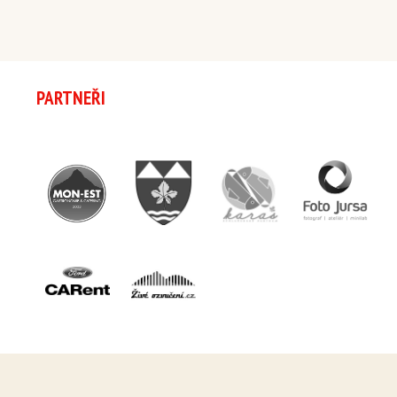
PARTNEŘI