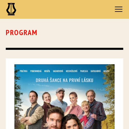
PROGRAM