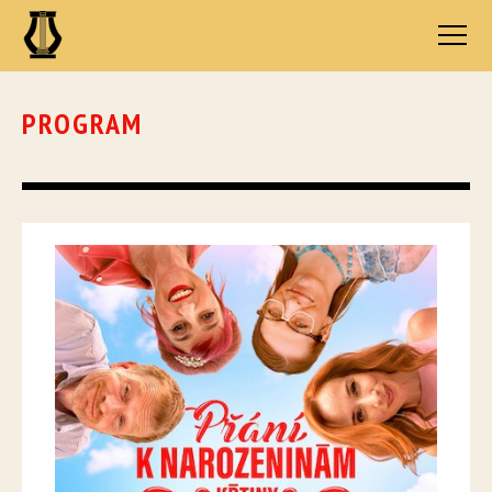
PROGRAM