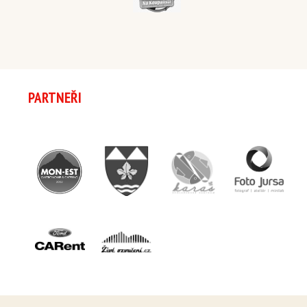
PARTNEŘI