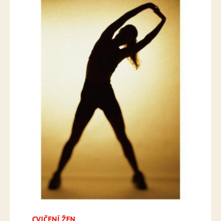
CVIČENÍ ŽEN