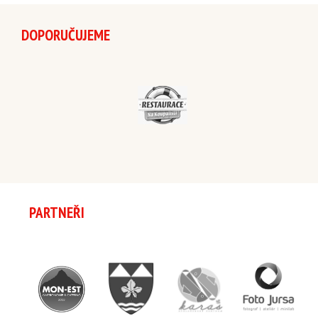
DOPORUČUJEME
PARTNEŘI