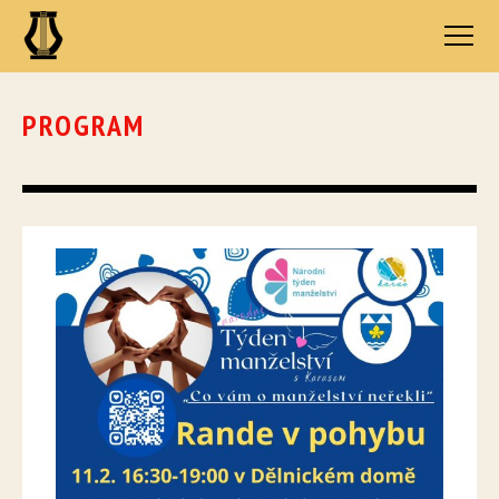
PROGRAM