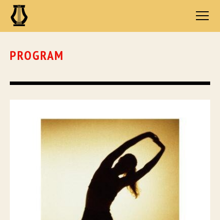
PROGRAM