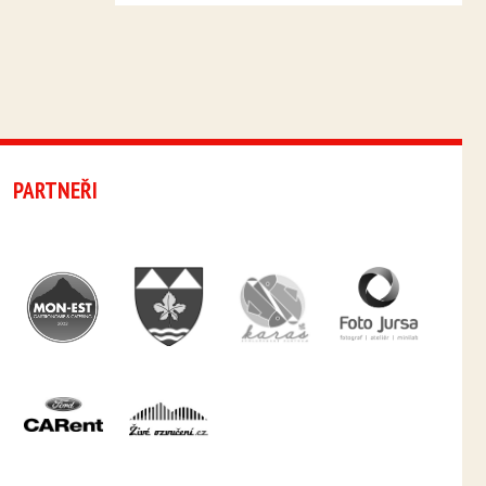
PARTNEŘI