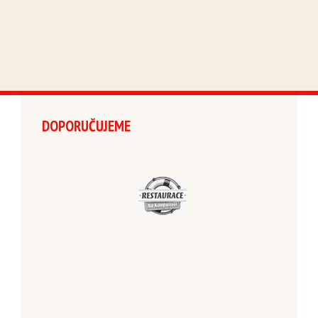
DOPORUČUJEME