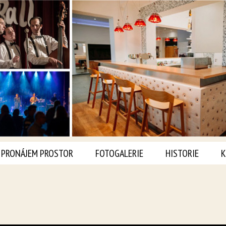
PRONÁJEM PROSTOR
FOTOGALERIE
HISTORIE
K