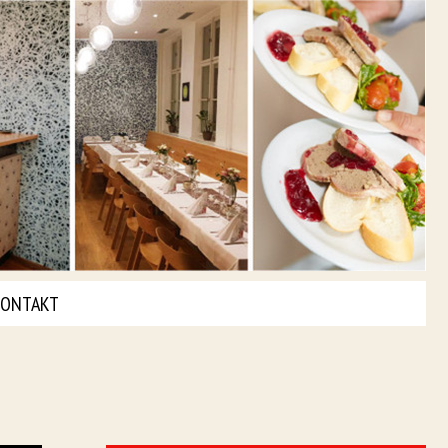
ONTAKT