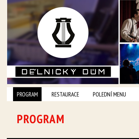
PROGRAM
RESTAURACE
POLEDNÍ MENU
PROGRAM