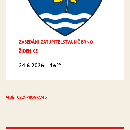
ZASEDÁNÍ ZATUPITELSTVA MČ BRNO -
ŽIDENICE
24.6.2026
16°°
VIDĚT CELÝ PROGRAM