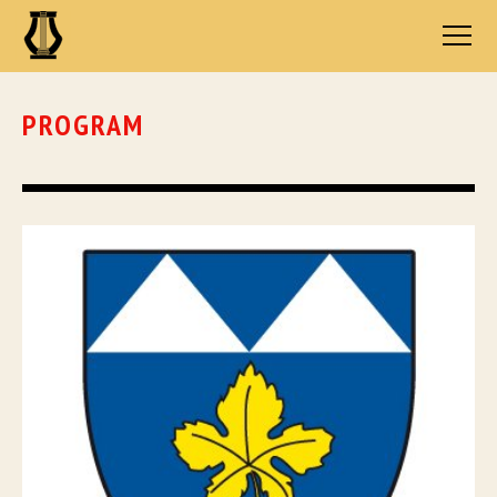
PROGRAM