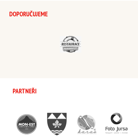
DOPORUČUJEME
PARTNEŘI